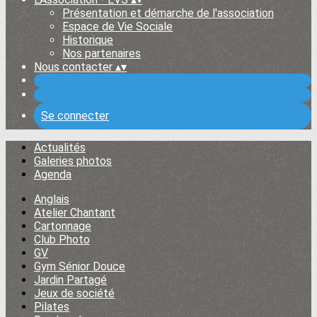
Présentation et démarche de l'association
Espace de Vie Sociale
Historique
Nos partenaires
Nous contacter
▴
▾
Se connecter
Actualités
Galeries photos
Agenda
Anglais
Atelier Chantant
Cartonnage
Club Photo
GV
Gym Sénior Douce
Jardin Partagé
Jeux de société
Pilates