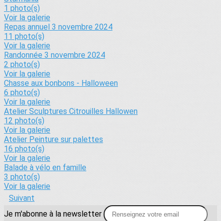
1 photo(s)
Voir la galerie
Repas annuel 3 novembre 2024
11 photo(s)
Voir la galerie
Randonnée 3 novembre 2024
2 photo(s)
Voir la galerie
Chasse aux bonbons - Halloween
6 photo(s)
Voir la galerie
Atelier Sculptures Citrouilles Hallowen
12 photo(s)
Voir la galerie
Atelier Peinture sur palettes
16 photo(s)
Voir la galerie
Balade à vélo en famille
3 photo(s)
Voir la galerie
Suivant
Je m'abonne à la newsletter