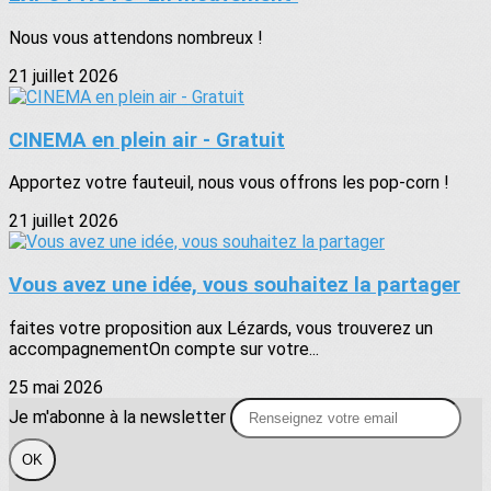
Nous vous attendons nombreux !
21 juillet 2026
CINEMA en plein air - Gratuit
Apportez votre fauteuil, nous vous offrons les pop-corn !
21 juillet 2026
Vous avez une idée, vous souhaitez la partager
faites votre proposition aux Lézards, vous trouverez un
accompagnementOn compte sur votre...
25 mai 2026
Je m'abonne à la newsletter
OK