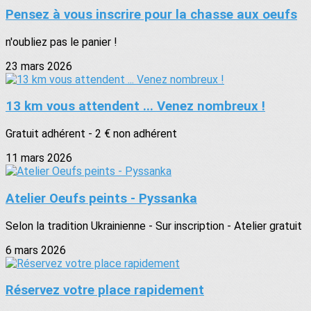
Pensez à vous inscrire pour la chasse aux oeufs
n'oubliez pas le panier !
23 mars 2026
13 km vous attendent ... Venez nombreux !
Gratuit adhérent - 2 € non adhérent
11 mars 2026
Atelier Oeufs peints - Pyssanka
Selon la tradition Ukrainienne - Sur inscription - Atelier gratuit
6 mars 2026
Réservez votre place rapidement