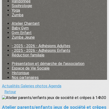
Randonnée
Sophrologie
Yoga
Zumba
Atelier Chantant
Baby Gym
Gym Enfant
Zumba Jeune
- 2025 - 2026 - Adhésions Adultes
- 2025 - 2026 - Adhésions Enfants
Réduction familiale
Présentation et démarche de l'association
Espace de Vie Sociale
Historique
Nos partenaires
Actualités
Galeries photos
Agenda
Retour
Atelier parents/enfants jeux de société et crêpes