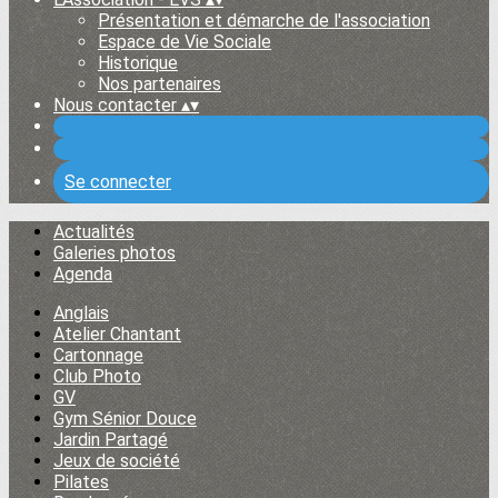
Présentation et démarche de l'association
Espace de Vie Sociale
Historique
Nos partenaires
Nous contacter
▴
▾
Se connecter
Actualités
Galeries photos
Agenda
Anglais
Atelier Chantant
Cartonnage
Club Photo
GV
Gym Sénior Douce
Jardin Partagé
Jeux de société
Pilates