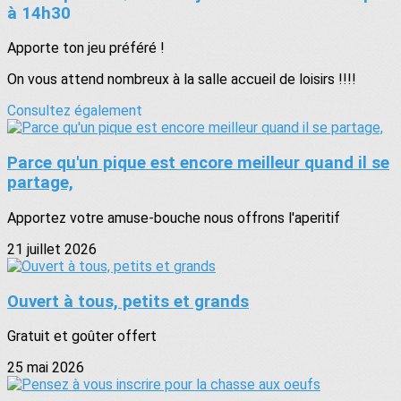
à 14h30
Apporte ton jeu préféré !
On vous attend nombreux à la salle accueil de loisirs !!!!
Consultez également
Parce qu'un pique est encore meilleur quand il se
partage,
Apportez votre amuse-bouche nous offrons l'aperitif
21 juillet 2026
Ouvert à tous, petits et grands
Gratuit et goûter offert
25 mai 2026