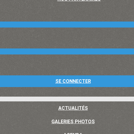
SE CONNECTER
ACTUALITÉS
GALERIES PHOTOS