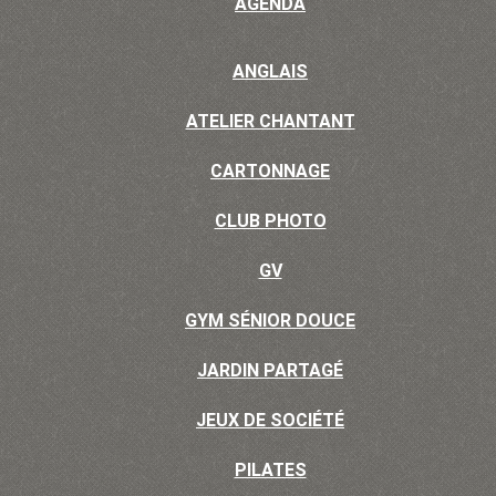
AGENDA
ANGLAIS
ATELIER CHANTANT
CARTONNAGE
CLUB PHOTO
GV
GYM SÉNIOR DOUCE
JARDIN PARTAGÉ
JEUX DE SOCIÉTÉ
PILATES