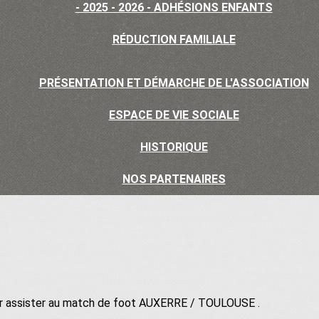
- 2025 - 2026 - ADHÉSIONS ENFANTS
RÉDUCTION FAMILIALE
PRÉSENTATION ET DÉMARCHE DE L'ASSOCIATION
ESPACE DE VIE SOCIALE
HISTORIQUE
NOS PARTENAIRES
ur assister au match de foot AUXERRE / TOULOUSE .