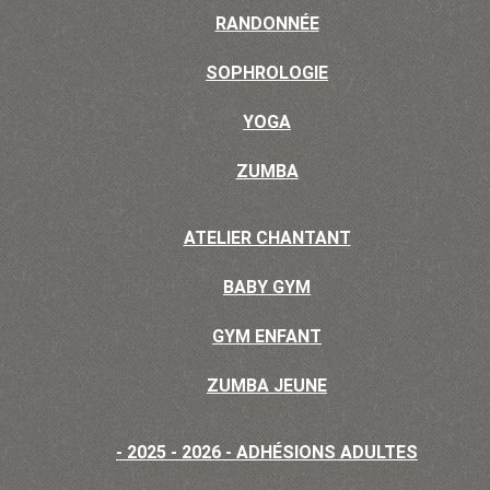
RANDONNÉE
SOPHROLOGIE
YOGA
ZUMBA
ATELIER CHANTANT
BABY GYM
GYM ENFANT
ZUMBA JEUNE
- 2025 - 2026 - ADHÉSIONS ADULTES