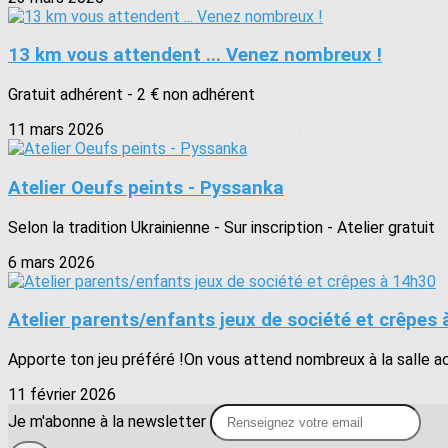
13 km vous attendent ... Venez nombreux !
Gratuit adhérent - 2 € non adhérent
11 mars 2026
Atelier Oeufs peints - Pyssanka
Selon la tradition Ukrainienne - Sur inscription - Atelier gratuit
6 mars 2026
Atelier parents/enfants jeux de société et crêpes
Apporte ton jeu préféré !On vous attend nombreux à la salle accu
11 février 2026
Je m'abonne à la newsletter