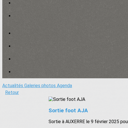
Actualités
Galeries photos
Agenda
Retour
Sortie foot AJA
Sortie à AUXERRE le 9 février 2025 po