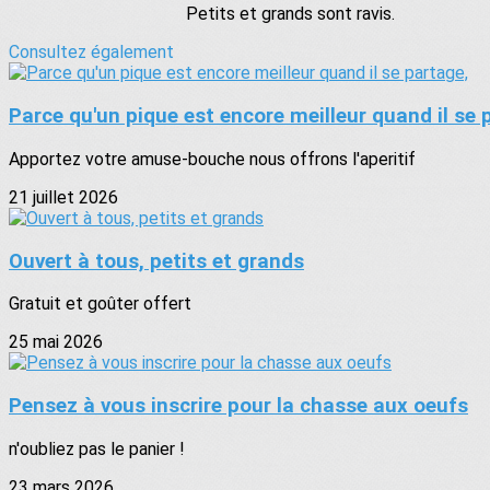
Petits et grands sont ravis.
Consultez également
Parce qu'un pique est encore meilleur quand il se 
Apportez votre amuse-bouche nous offrons l'aperitif
21 juillet 2026
Ouvert à tous, petits et grands
Gratuit et goûter offert
25 mai 2026
Pensez à vous inscrire pour la chasse aux oeufs
n'oubliez pas le panier !
23 mars 2026