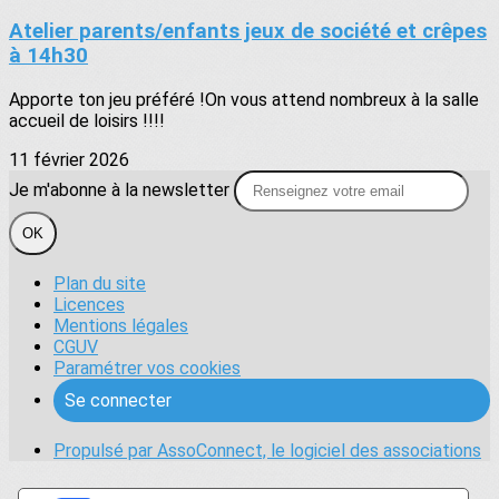
Atelier parents/enfants jeux de société et crêpes
à 14h30
Apporte ton jeu préféré !On vous attend nombreux à la salle
accueil de loisirs !!!!
11 février 2026
Je m'abonne à la newsletter
OK
Plan du site
Licences
Mentions légales
CGUV
Paramétrer vos cookies
Se connecter
Propulsé par AssoConnect, le logiciel des associations