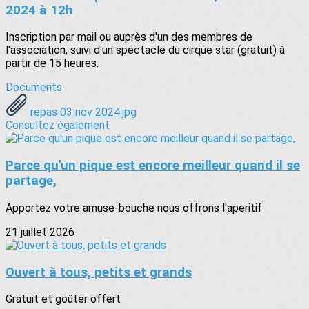
2024 à 12h
Inscription par mail ou auprès d'un des membres de
l'association, suivi d'un spectacle du cirque star (gratuit) à
partir de 15 heures.
Documents
repas 03 nov 2024.jpg
Consultez également
Parce qu'un pique est encore meilleur quand il se
partage,
Apportez votre amuse-bouche nous offrons l'aperitif
21 juillet 2026
Ouvert à tous, petits et grands
Gratuit et goûter offert