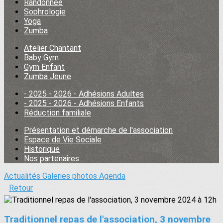
Randonnée
Sophrologie
Yoga
Zumba
Atelier Chantant
Baby Gym
Gym Enfant
Zumba Jeune
- 2025 - 2026 - Adhésions Adultes
- 2025 - 2026 - Adhésions Enfants
Réduction familiale
Présentation et démarche de l'association
Espace de Vie Sociale
Historique
Nos partenaires
Actualités
Galeries photos
Agenda
Retour
Traditionnel repas de l'association, 3 novembre