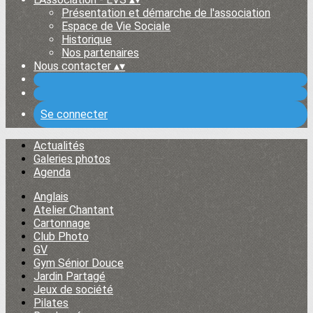
Présentation et démarche de l'association
Espace de Vie Sociale
Historique
Nos partenaires
Nous contacter
▴
▾
Se connecter
Actualités
Galeries photos
Agenda
Anglais
Atelier Chantant
Cartonnage
Club Photo
GV
Gym Sénior Douce
Jardin Partagé
Jeux de société
Pilates