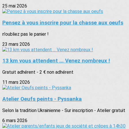
25 mai 2026
Pensez à vous inscrire pour la chasse aux oeufs
n'oubliez pas le panier !
23 mars 2026
13 km vous attendent ... Venez nombreux !
Gratuit adhérent - 2 € non adhérent
11 mars 2026
Atelier Oeufs peints - Pyssanka
Selon la tradition Ukrainienne - Sur inscription - Atelier gratuit
6 mars 2026