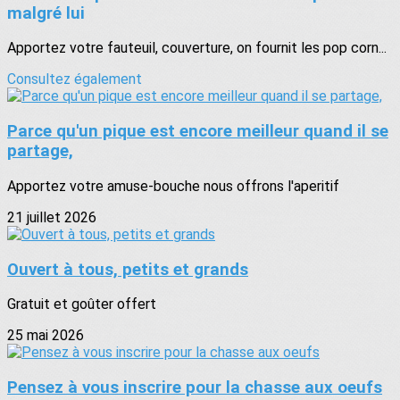
malgré lui
Apportez votre fauteuil, couverture, on fournit les pop corn...
Consultez également
Parce qu'un pique est encore meilleur quand il se
partage,
Apportez votre amuse-bouche nous offrons l'aperitif
21 juillet 2026
Ouvert à tous, petits et grands
Gratuit et goûter offert
25 mai 2026
Pensez à vous inscrire pour la chasse aux oeufs