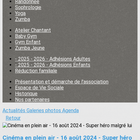
Randonnée
Sophrologie
Yoga
Zumba
Atelier Chantant
Baby Gym
Gym Enfant
Zumba Jeune
- 2025 - 2026 - Adhésions Adultes
- 2025 - 2026 - Adhésions Enfants
Réduction familiale
Présentation et démarche de l'association
Espace de Vie Sociale
Historique
Nos partenaires
Actualités
Galeries photos
Agenda
Retour
Cinéma en plein air - 16 août 2024 - Super héro