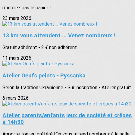
n'oubliez pas le panier !
23 mars 2026
13 km vous attendent ... Venez nombreux !
Gratuit adhérent - 2 € non adhérent
11 mars 2026
Atelier Oeufs peints - Pyssanka
Selon la tradition Ukrainienne - Sur inscription - Atelier gratuit
6 mars 2026
Atelier parents/enfants jeux de société et crêpes
à 14h30
Apporte ton jeu préféré !On vous attend nombreux à la salle