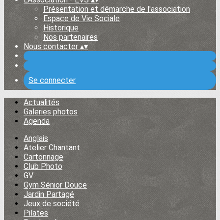
Présentation et démarche de l'association
Espace de Vie Sociale
Historique
Nos partenaires
Nous contacter
▴
▾
Se connecter
Actualités
Galeries photos
Agenda
Anglais
Atelier Chantant
Cartonnage
Club Photo
GV
Gym Sénior Douce
Jardin Partagé
Jeux de société
Pilates