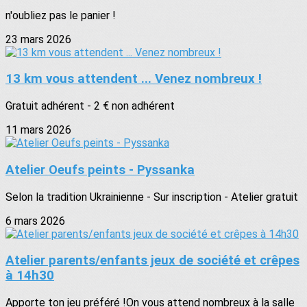
n'oubliez pas le panier !
23 mars 2026
13 km vous attendent ... Venez nombreux !
Gratuit adhérent - 2 € non adhérent
11 mars 2026
Atelier Oeufs peints - Pyssanka
Selon la tradition Ukrainienne - Sur inscription - Atelier gratuit
6 mars 2026
Atelier parents/enfants jeux de société et crêpes
à 14h30
Apporte ton jeu préféré !On vous attend nombreux à la salle