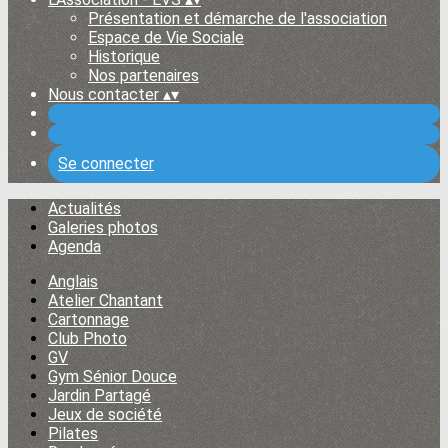
Présentation et démarche de l'association
Espace de Vie Sociale
Historique
Nos partenaires
Nous contacter
▴
▾
Se connecter
Actualités
Galeries photos
Agenda
Anglais
Atelier Chantant
Cartonnage
Club Photo
GV
Gym Sénior Douce
Jardin Partagé
Jeux de société
Pilates