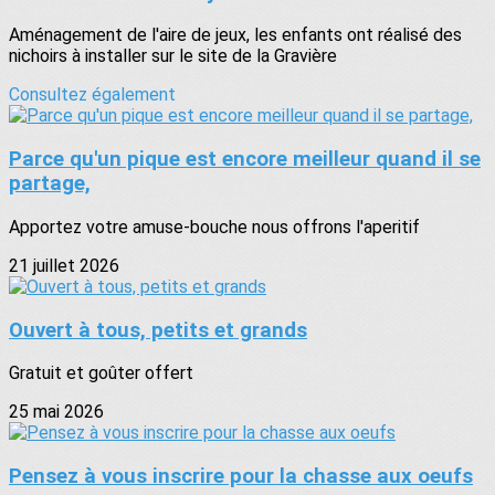
Aménagement de l'aire de jeux, les enfants ont réalisé des
nichoirs à installer sur le site de la Gravière
Consultez également
Parce qu'un pique est encore meilleur quand il se
partage,
Apportez votre amuse-bouche nous offrons l'aperitif
21 juillet 2026
Ouvert à tous, petits et grands
Gratuit et goûter offert
25 mai 2026
Pensez à vous inscrire pour la chasse aux oeufs